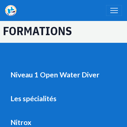
FORMATIONS
Niveau 1 Open Water Diver
Les spécialités
Nitrox