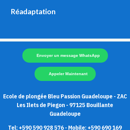
Réadaptation
Envoyer un message WhatsApp
Appeler Maintenant
Ecole de plongée Bleu Passion Guadeloupe - ZAC
Les Ilets de Piegon - 97125 Bouillante
Guadeloupe
Tel: +590 590 928 576 - Mobile: +590 690 169