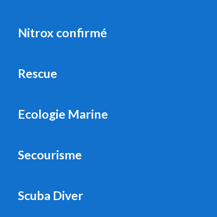
Nitrox confirmé
Rescue
Ecologie Marine
Secourisme
Scuba Diver